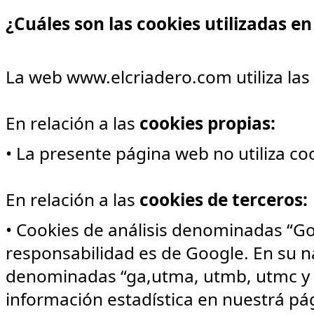
¿Cuáles son las cookies utilizadas e
La web www.elcriadero.com utiliza las 
En relación a las
cookies propias:
• La presente página web no utiliza co
En relación a las
cookies de terceros:
• Cookies de análisis denominadas “Goo
responsabilidad es de Google. En su 
denominadas “ga,utma, utmb, utmc y ut
información estadística en nuestrá pá