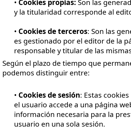
•
Cookies propias:
Son las generad
y la titularidad corresponde al edit
•
Cookies de terceros
: Son las ge
es gestionado por el editor de la p
responsable y titular de las mismas
Según el plazo de tiempo que permane
podemos distinguir entre:
•
Cookies de sesión
: Estas cookie
el usuario accede a una página we
información necesaria para la prest
usuario en una sola sesión.