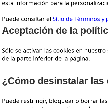
esta información para la personalizaci
Puede consiltar el
Sítio de Términos y
Aceptación de la políti
Sólo se activan las cookies en nuestro
de la parte inferior de la página.
¿Cómo desinstalar las
Puede restringir, bloquear o borrar la