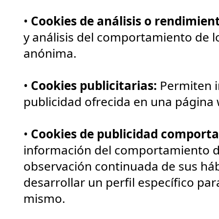
•
Cookies de análisis o rendimien
y análisis del comportamiento de l
anónima.
•
Cookies publicitarias:
Permiten i
publicidad ofrecida en una página
•
Cookies de publicidad comport
información del comportamiento de
observación continuada de sus háb
desarrollar un perfil específico pa
mismo.