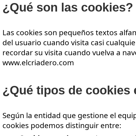
¿Qué son las cookies?
Las cookies son pequeños textos alfa
del usuario cuando visita casi cualqui
recordar su visita cuando vuelva a na
www.elcriadero.com
¿Qué tipos de cookies 
Según la entidad que gestione el equi
cookies podemos distinguir entre: