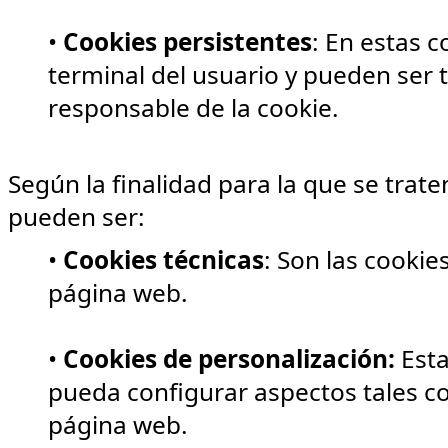
•
Cookies persistentes
: En estas 
terminal del usuario y pueden ser 
responsable de la cookie.
Según la finalidad para la que se trate
pueden ser:
•
Cookies técnicas
: Son las cookie
página web.
•
Cookies de personalización:
Esta
pueda configurar aspectos tales c
página web.