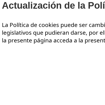
Actualización de la Pol
La Política de cookies puede ser camb
legislativos que pudieran darse, por
la presente página acceda a la presen