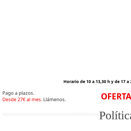
Horario de 10 a 13,30 h y de 17 a
Pago a plazos.
OFERTA
Desde 27€ al mes.
Llámenos.
Políti