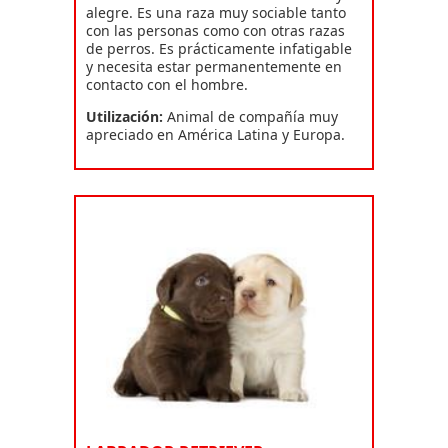
alegre. Es una raza muy sociable tanto
con las personas como con otras razas
de perros. Es prácticamente infatigable
y necesita estar permanentemente en
contacto con el hombre.
Utilización:
Animal de compañía muy
apreciado en América Latina y Europa.