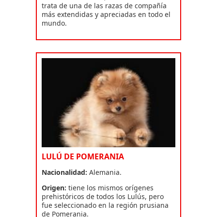
trata de una de las razas de compañía
más extendidas y apreciadas en todo el
mundo.
LULÚ DE POMERANIA
Nacionalidad:
Alemania.
Origen:
tiene los mismos orígenes
prehistóricos de todos los Lulús, pero
fue seleccionado en la región prusiana
de Pomerania.