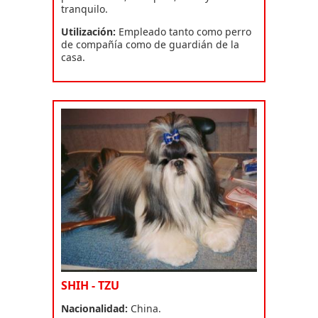
tranquilo.
Utilización:
Empleado tanto como perro
de compañía como de guardián de la
casa.
SHIH - TZU
Nacionalidad:
China.