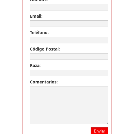
Email:
Teléfono:
Código Postal:
Raza:
Comentarios: