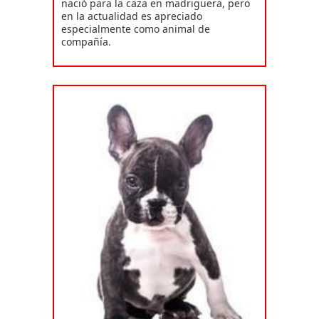
nació para la caza en madriguera, pero
en la actualidad es apreciado
especialmente como animal de
compañía.