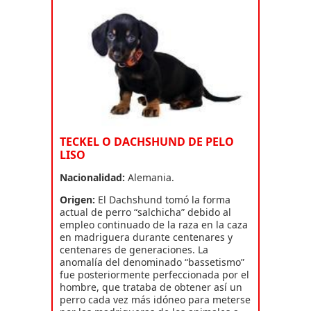
TECKEL O DACHSHUND DE PELO
LISO
Nacionalidad:
Alemania.
Origen:
El Dachshund tomó la forma
actual de perro “salchicha” debido al
empleo continuado de la raza en la caza
en madriguera durante centenares y
centenares de generaciones. La
anomalía del denominado “bassetismo”
fue posteriormente perfeccionada por el
hombre, que trataba de obtener así un
perro cada vez más idóneo para meterse