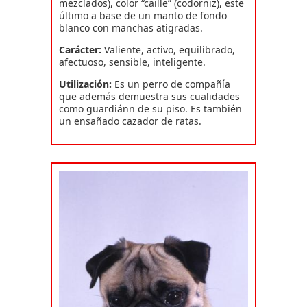
mezclados), color “caille” (codorniz), este
último a base de un manto de fondo
blanco con manchas atigradas.
Carácter:
Valiente, activo, equilibrado,
afectuoso, sensible, inteligente.
Utilización:
Es un perro de compañía
que además demuestra sus cualidades
como guardiánn de su piso. Es también
un ensañado cazador de ratas.