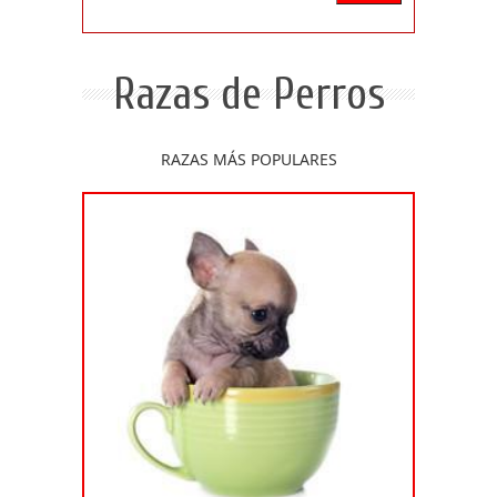
Razas de Perros
RAZAS MÁS POPULARES