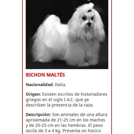
BICHON MALTÉS
Nacionalidad:
Italia.
Origen:
Existen escritos de historiadores
griegos en el siglo I A.C. que ya
describen la presencia de la raza.
Descripción:
Son animales de una altura
aproximada de 21-25 cm en los machos
y de 20-23 cm en las hembras. El peso
oscila de 3 a 4 kg. Presenta un hocico