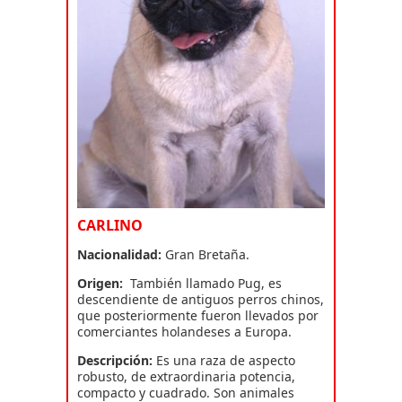
CARLINO
Nacionalidad:
Gran Bretaña.
Origen:
También llamado Pug, es
descendiente de antiguos perros chinos,
que posteriormente fueron llevados por
comerciantes holandeses a Europa.
Descripción:
Es una raza de aspecto
robusto, de extraordinaria potencia,
compacto y cuadrado. Son animales