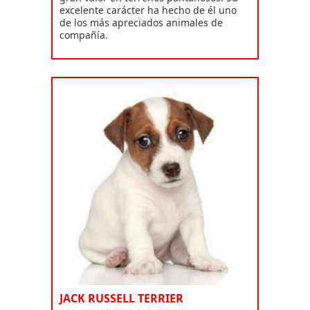
excelente carácter ha hecho de él uno
de los más apreciados animales de
compañía.
JACK RUSSELL TERRIER