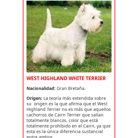
WEST HIGHLAND WHITE TERRIER
Nacionalidad:
Gran Bretaña.
Origen:
La teoría más extendida sobre
su origen es la que afirma que el West
Highland Terrier no es más que aquellos
cachorros de Cairn Terrier que salían
totalmente blancos, color que está
totalmente prohibido en el Cairn, ya que
esta es la única diferencia sustancial
entre ambos.