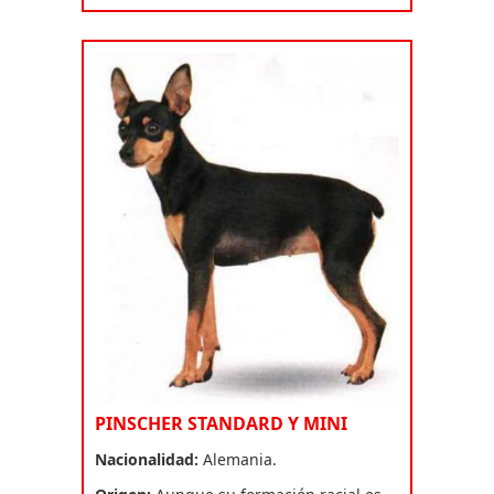
PINSCHER STANDARD Y MINI
Nacionalidad:
Alemania.