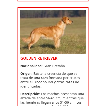
GOLDEN RETRIEVER
Nacionalidad:
Gran Bretaña.
Origen:
Existe la creencia de que se
trata de una raza formada por cruces
entre el Bloodhound y otras razas no
identificadas.
Descripción:
Los machos presentan una
alzada de entre 56-61 cm, mientras que
las hembras llegan a los 51-56 cm. Los