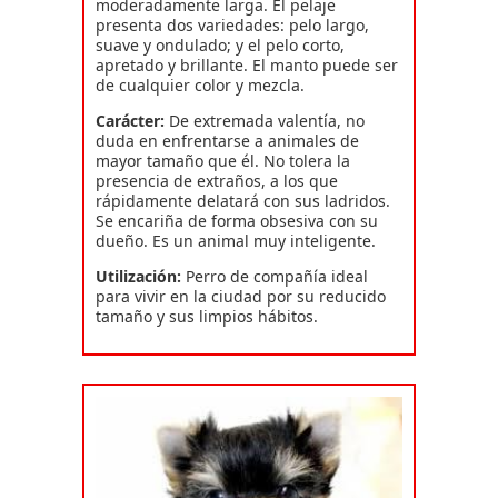
moderadamente larga. El pelaje
presenta dos variedades: pelo largo,
suave y ondulado; y el pelo corto,
apretado y brillante. El manto puede ser
de cualquier color y mezcla.
Carácter:
De extremada valentía, no
duda en enfrentarse a animales de
mayor tamaño que él. No tolera la
presencia de extraños, a los que
rápidamente delatará con sus ladridos.
Se encariña de forma obsesiva con su
dueño. Es un animal muy inteligente.
Utilización:
Perro de compañía ideal
para vivir en la ciudad por su reducido
tamaño y sus limpios hábitos.